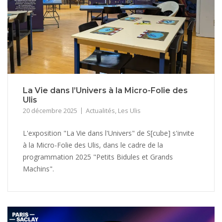
La Vie dans l’Univers à la Micro-Folie des
Ulis
20 décembre 2025
Actualités
,
Les Ulis
L'exposition "La Vie dans l'Univers" de S[cube] s'invite
à la Micro-Folie des Ulis, dans le cadre de la
programmation 2025 "Petits Bidules et Grands
Machins".