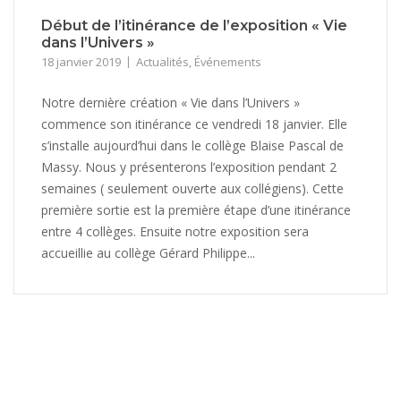
Début de l’itinérance de l’exposition « Vie
dans l’Univers »
18 janvier 2019
Actualités
,
Événements
Notre dernière création « Vie dans l’Univers »
commence son itinérance ce vendredi 18 janvier. Elle
s’installe aujourd’hui dans le collège Blaise Pascal de
Massy. Nous y présenterons l’exposition pendant 2
semaines ( seulement ouverte aux collégiens). Cette
première sortie est la première étape d’une itinérance
entre 4 collèges. Ensuite notre exposition sera
accueillie au collège Gérard Philippe...