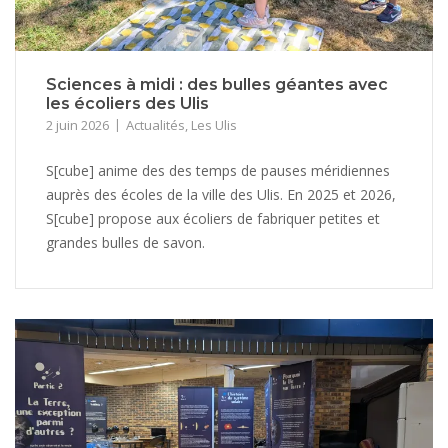
Sciences à midi : des bulles géantes avec
les écoliers des Ulis
2 juin 2026
Actualités
,
Les Ulis
S[cube] anime des des temps de pauses méridiennes
auprès des écoles de la ville des Ulis. En 2025 et 2026,
S[cube] propose aux écoliers de fabriquer petites et
grandes bulles de savon.