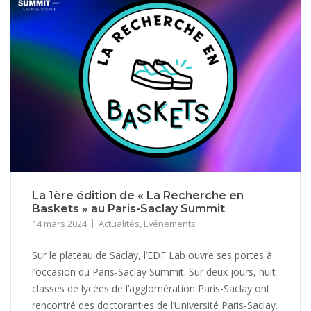
La 1ère édition de « La Recherche en
Baskets » au Paris-Saclay Summit
14 mars 2024
Actualités
,
Événements
Sur le plateau de Saclay, l’EDF Lab ouvre ses portes à
l’occasion du Paris-Saclay Summit. Sur deux jours, huit
classes de lycées de l’agglomération Paris-Saclay ont
rencontré des doctorant·es de l’Université Paris-Saclay.