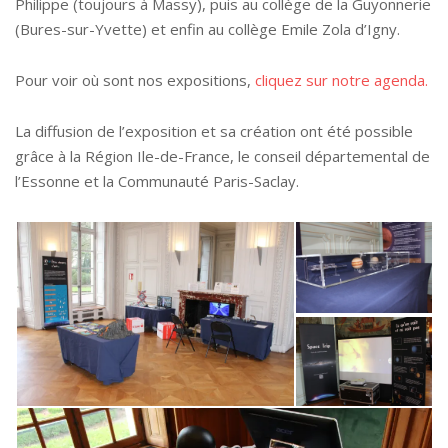
Philippe (toujours à Massy), puis au collège de la Guyonnerie
(Bures-sur-Yvette) et enfin au collège Emile Zola d’Igny.
Pour voir où sont nos expositions,
cliquez sur notre agenda.
La diffusion de l’exposition et sa création ont été possible
grâce à la Région Ile-de-France, le conseil départemental de
l’Essonne et la Communauté Paris-Saclay.