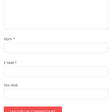
Nom
*
E-Mail
*
Site Web