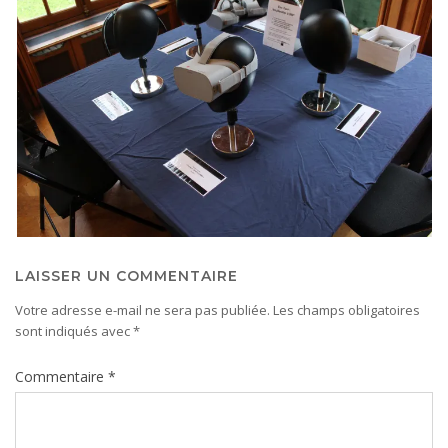
LAISSER UN COMMENTAIRE
Votre adresse e-mail ne sera pas publiée.
Les champs obligatoires
sont indiqués avec
*
Commentaire
*