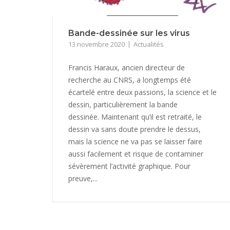
Bande-dessinée sur les virus
13 novembre 2020
Actualités
Francis Haraux, ancien directeur de
recherche au CNRS, a longtemps été
écartelé entre deux passions, la science et le
dessin, particulièrement la bande
dessinée. Maintenant qu’il est retraité, le
dessin va sans doute prendre le dessus,
mais la science ne va pas se laisser faire
aussi facilement et risque de contaminer
sévèrement l’activité graphique. Pour
preuve,...