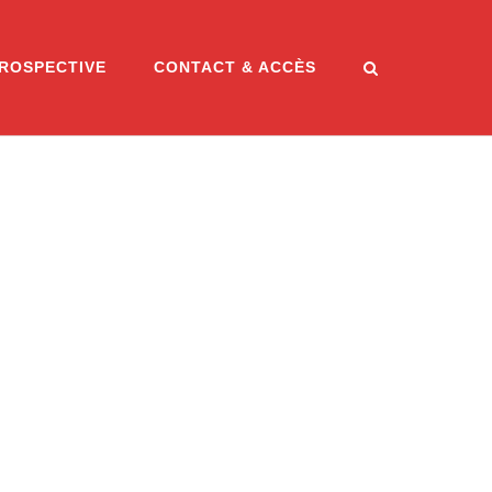
ROSPECTIVE
CONTACT & ACCÈS