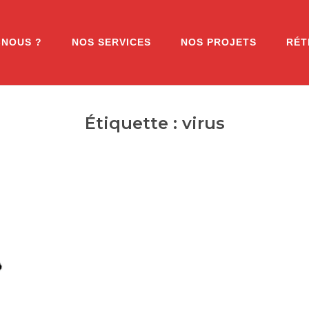
-NOUS ?
NOS SERVICES
NOS PROJETS
RÉT
Étiquette :
virus