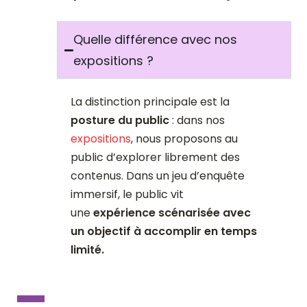
Quelle différence avec nos
expositions ?
La distinction principale est la
posture du public
: dans nos
expositions
, nous proposons au
public d’explorer librement des
contenus. Dans un jeu d’enquête
immersif, le public vit
une
expérience scénarisée avec
un objectif à accomplir en temps
limité.