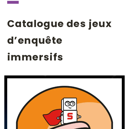
Catalogue des jeux
d’enquête
immersifs