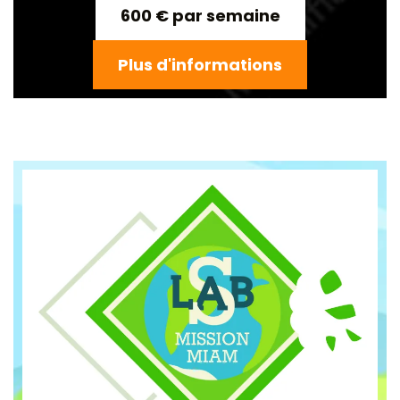
600 € par semaine
Plus d'informations