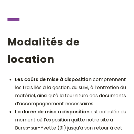
Modalités de
location
Les coûts de mise à disposition
comprennent
les frais liés à la gestion, au suivi, à l’entretien du
matériel, ainsi qu’à la fourniture des documents
d’accompagnement nécessaires.
La durée de mise à disposition
est calculée du
moment où l’exposition quitte notre site à
Bures-sur-Yvette (91) jusqu’à son retour à cet