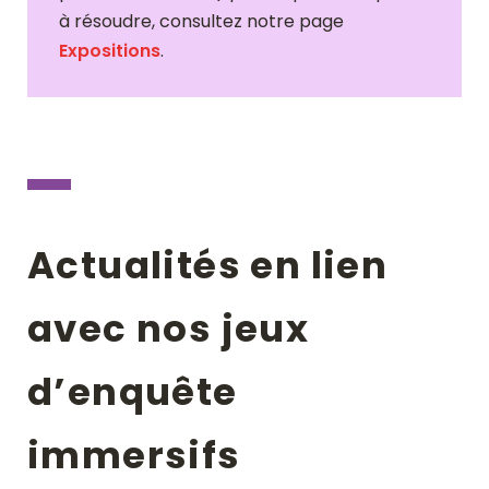
à résoudre, consultez notre page
Expositions
.
Actualités en lien
avec nos jeux
d’enquête
immersifs