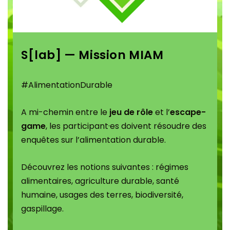
S[lab] — Mission MIAM
#AlimentationDurable
A mi-chemin entre le
jeu de rôle
et l’
escape-
game
, les participant·es doivent résoudre des
enquêtes sur l’alimentation durable.
Découvrez les notions suivantes : régimes
alimentaires, agriculture durable, santé
humaine, usages des terres, biodiversité,
gaspillage.