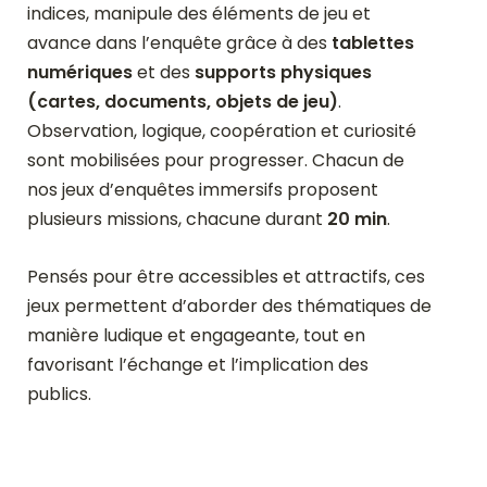
indices, manipule des éléments de jeu et
avance dans l’enquête grâce à des
tablettes
numériques
et des
supports physiques
(cartes, documents, objets de jeu)
.
Observation, logique, coopération et curiosité
sont mobilisées pour progresser. Chacun de
nos jeux d’enquêtes immersifs proposent
plusieurs missions, chacune durant
20 min
.
Pensés pour être accessibles et attractifs, ces
jeux permettent d’aborder des thématiques de
manière ludique et engageante, tout en
favorisant l’échange et l’implication des
publics.