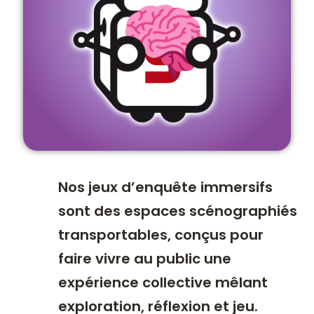
Nos jeux d’enquête immersifs
sont des espaces scénographiés
transportables, conçus pour
faire vivre au public une
expérience collective mêlant
exploration, réflexion et jeu.