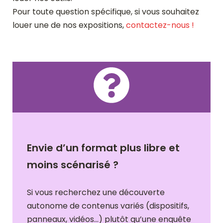
Pour toute question spécifique, si vous souhaitez
louer une de nos expositions,
contactez-nous !
Envie d’un format plus libre et
moins scénarisé ?
Si vous recherchez une découverte
autonome de contenus variés (dispositifs,
panneaux, vidéos…) plutôt qu’une enquête