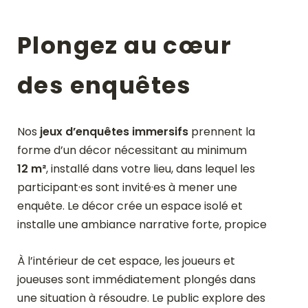
Plongez au cœur
des enquêtes
Nos
jeux d’enquêtes immersifs
prennent la
forme d’un décor nécessitant au minimum
12 m²
, installé dans votre lieu, dans lequel les
participant·es sont invité·es à mener une
enquête. Le décor crée un espace isolé et
installe une ambiance narrative forte, propice
À l’intérieur de cet espace, les joueurs et
joueuses sont immédiatement plongés dans
une situation à résoudre. Le public explore des