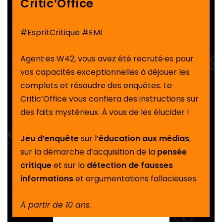
Critic’Office
#EspritCritique #EMI
Agent·es W42, vous avez été recruté·es pour
vos capacités exceptionnelles à déjouer les
complots et résoudre des enquêtes. Le
Critic’Office vous confiera des instructions sur
des faits mystérieux. À vous de les élucider !
Jeu d’enquête
sur l’
éducation aux médias
,
sur la démarche d’acquisition de la
pensée
critique
et sur la
détection de fausses
informations
et argumentations fallacieuses.
À partir de 10 ans.