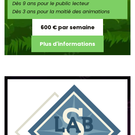
Dès 9 ans pour le public lecteur
Dès 3 ans pour la moitié des animations
600 € par semaine
Plus d'informations