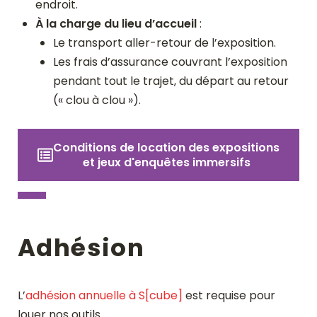
endroit.
À la charge du lieu d’accueil
:
Le transport aller-retour de l’exposition.
Les frais d’assurance couvrant l’exposition
pendant tout le trajet, du départ au retour
(« clou à clou »).
Conditions de location des expositions
et jeux d'enquêtes immersifs
Adhésion
L’
adhésion annuelle à S[cube]
est requise pour
louer nos outils.