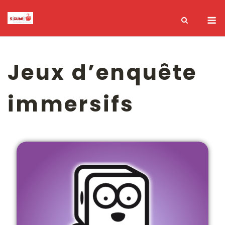
Jeux d’enquête
immersifs