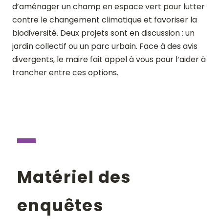
d’aménager un champ en espace vert pour lutter
contre le changement climatique et favoriser la
biodiversité. Deux projets sont en discussion : un
jardin collectif ou un parc urbain. Face à des avis
divergents, le maire fait appel à vous pour l’aider à
trancher entre ces options.
Matériel des
enquêtes