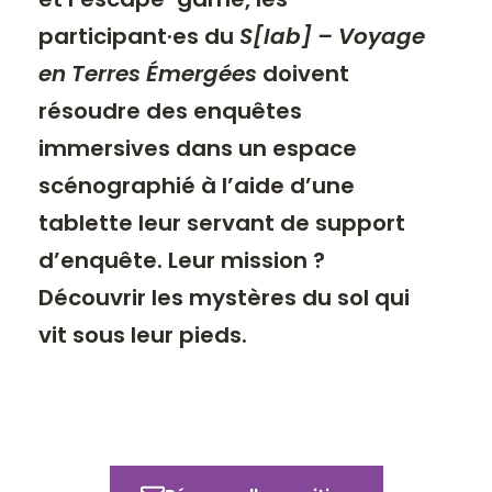
participant·es du
S[lab] – Voyage
en Terres Émergées
doivent
résoudre des enquêtes
immersives dans un espace
scénographié à l’aide d’une
tablette leur servant de support
d’enquête. Leur mission ?
Découvrir les mystères du sol qui
vit sous leur pieds.