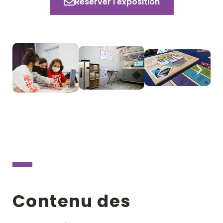
Réserver l'exposition
Contenu des