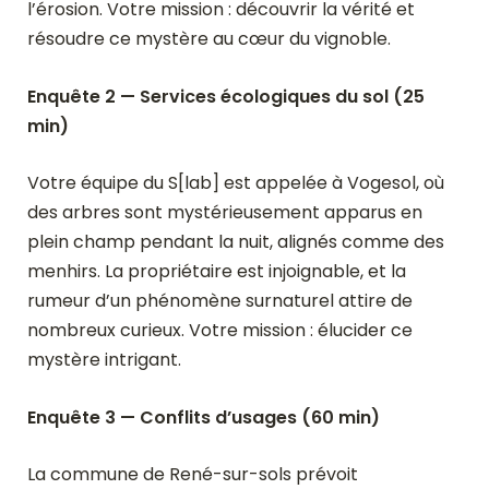
l’érosion. Votre mission : découvrir la vérité et
résoudre ce mystère au cœur du vignoble.
Enquête 2 — Services écologiques du sol (25
min)
Votre équipe du S[lab] est appelée à Vogesol, où
des arbres sont mystérieusement apparus en
plein champ pendant la nuit, alignés comme des
menhirs. La propriétaire est injoignable, et la
rumeur d’un phénomène surnaturel attire de
nombreux curieux. Votre mission : élucider ce
mystère intrigant.
Enquête 3 — Conflits d’usages (60 min)
La commune de René-sur-sols prévoit