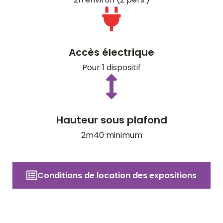
Accès électrique
Pour 1 dispositif
Hauteur sous plafond
2m40 minimum
Conditions de location des expositions