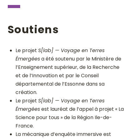
Soutiens
Le projet
S[lab] — Voyage en Terres
Émergées
a été soutenu par le Ministère de
l’Enseignement supérieur, de la Recherche
et de l’Innovation et par le Conseil
départemental de l’Essonne dans sa
création.
Le projet
S[lab] — Voyage en Terres
Émergées
est lauréat de l’appel à projet « La
Science pour tous » de la Région Ile-de-
France.
La mécanique d’enquête immersive est