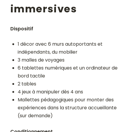
immersives
Dispositif
1 décor avec 6 murs autoportants et
indépendants, du mobilier
3 malles de voyages
6 tablettes numériques et un ordinateur de
bord tactile
2 tables
4 jeux à manipuler dès 4 ans
Mallettes pédagogiques pour monter des
expériences dans la structure accueillante
(sur demande)
Conditionnement