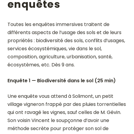
enquêtes
Toutes les enquêtes immersives traitent de
différents aspects de l’usage des sols et de leurs
propriétés : biodiversité des sols, conflits d’usages,
services écosystémiques, vie dans le sol,
composition, agriculture, urbanisation, santé,
écosystèmes, etc. Dès 9 ans.
Enquête 1 — Biodiversité dans le sol (25 min)
Une enquête vous attend à Solimont, un petit
village vigneron frappé par des pluies torrentielles
qui ont ravagé les vignes, sauf celles de M. Gévin.
Son voisin Vincent le soupçonne d’avoir une
méthode secrète pour protéger son sol de