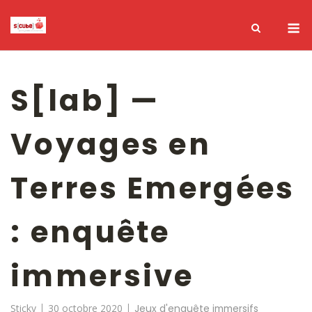
S[lab] —
Voyages en
Terres Emergées
: enquête
immersive
Sticky
30 octobre 2020
Jeux d'enquête immersifs