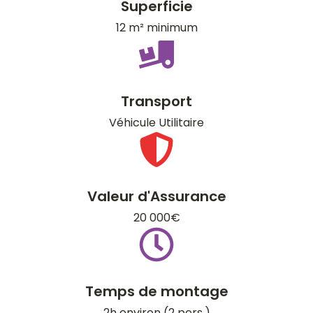
Superficie
12 m² minimum
Transport
Véhicule Utilitaire
Valeur d'Assurance
20 000€
Temps de montage
2h environ (2 pers.)