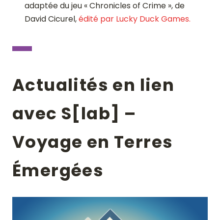
adaptée du jeu « Chronicles of Crime », de
David Cicurel,
édité par Lucky Duck Games.
Actualités en lien
avec S[lab] –
Voyage en Terres
Émergées