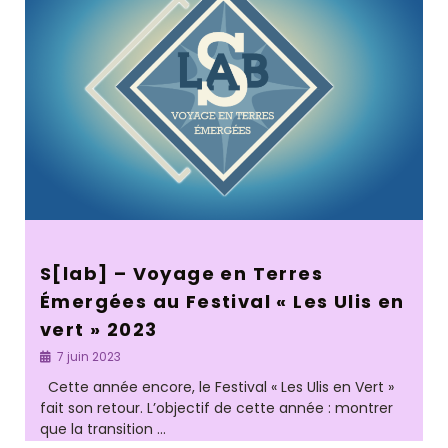
S[lab] – Voyage en Terres
Émergées au Festival « Les Ulis en
vert » 2023
7 juin 2023
Cette année encore, le Festival « Les Ulis en Vert »
fait son retour. L’objectif de cette année : montrer
que la transition …