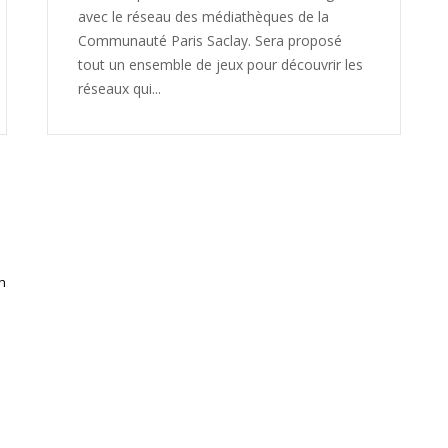
avec le réseau des médiathèques de la
Communauté Paris Saclay. Sera proposé
tout un ensemble de jeux pour découvrir les
réseaux qui...
in