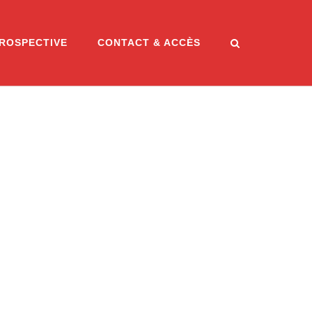
ROSPECTIVE
CONTACT & ACCÈS