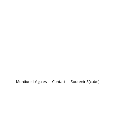
Mentions Légales
Contact
Soutenir S[cube]