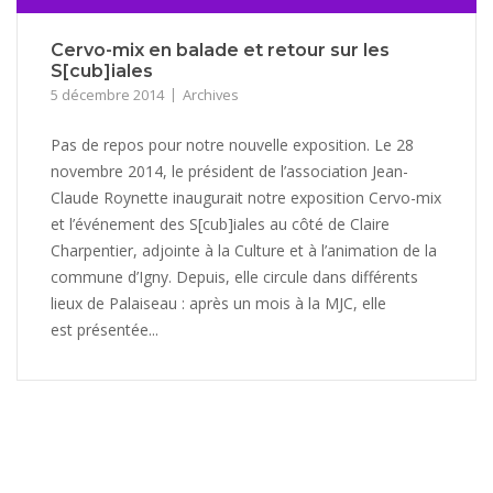
Cervo-mix en balade et retour sur les
S[cub]iales
5 décembre 2014
Archives
Pas de repos pour notre nouvelle exposition. Le 28
novembre 2014, le président de l’association Jean-
Claude Roynette inaugurait notre exposition Cervo-mix
et l’événement des S[cub]iales au côté de Claire
Charpentier, adjointe à la Culture et à l’animation de la
commune d’Igny. Depuis, elle circule dans différents
lieux de Palaiseau : après un mois à la MJC, elle
est présentée...