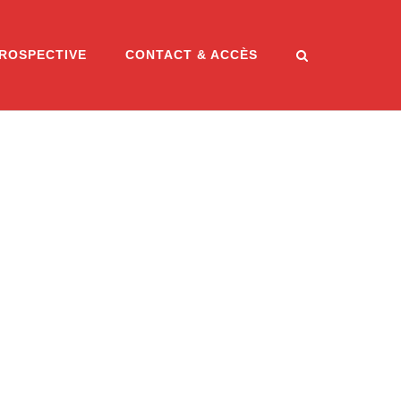
ROSPECTIVE
CONTACT & ACCÈS