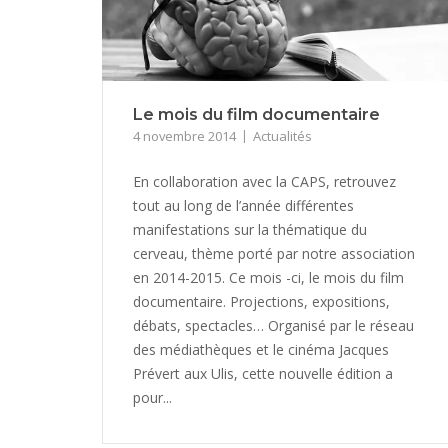
Le mois du film documentaire
4 novembre 2014
Actualités
En collaboration avec la CAPS, retrouvez
tout au long de l’année différentes
manifestations sur la thématique du
cerveau, thème porté par notre association
en 2014-2015. Ce mois -ci, le mois du film
documentaire. Projections, expositions,
débats, spectacles… Organisé par le réseau
des médiathèques et le cinéma Jacques
Prévert aux Ulis, cette nouvelle édition a
pour...