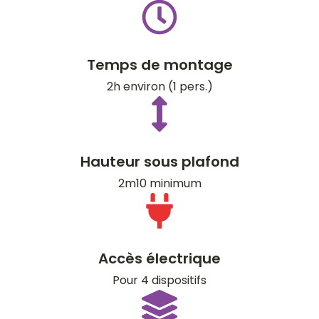
Temps de montage
2h environ (1 pers.)
Hauteur sous plafond
2m10 minimum
Accès électrique
Pour 4 dispositifs