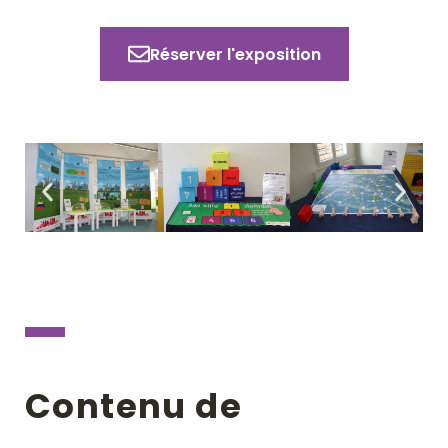
Réserver l'exposition
Contenu de