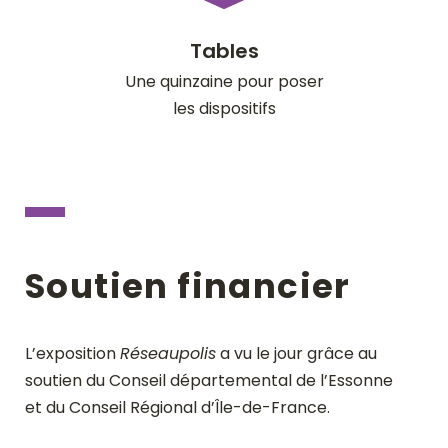
Tables
Une quinzaine pour poser
les dispositifs
Soutien financier
L’exposition
Réseaupolis
a vu le jour grâce au
soutien du Conseil départemental de l’Essonne
et du Conseil Régional d’Île-de-France.