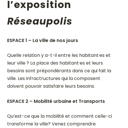
l’exposition
Réseaupolis
ESPACE 1 – La ville de nos jours
Quelle relation y a-t-il entre les habitant·es et
leur ville ? La place des habitant·es et leurs
besoins sont prépondérants dans ce qui fait la
ville. Les infractructures qui la composent
doivent pouvoir satisfaire leurs besoins.
ESPACE 2 – Mobilité urbaine et Transports
Qu’est-ce que la mobilité et comment celle-ci
transforme la ville? Venez comprendre