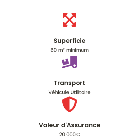
Superficie
80 m² minimum
Transport
Véhicule Utilitaire
Valeur d'Assurance
20 000€