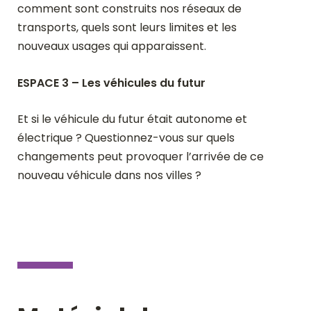
comment sont construits nos réseaux de
transports, quels sont leurs limites et les
nouveaux usages qui apparaissent.
ESPACE 3 – Les véhicules du futur
Et si le véhicule du futur était autonome et
électrique ? Questionnez-vous sur quels
changements peut provoquer l’arrivée de ce
nouveau véhicule dans nos villes ?