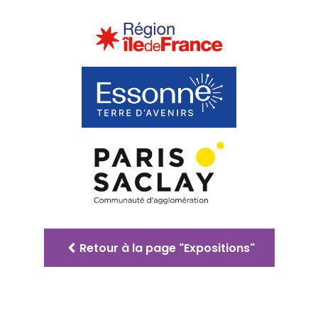
Retour à la page "Expositions"