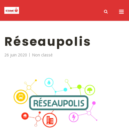
Réseaupolis
26 juin 2020
Non classé