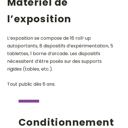
Matériel de
l’exposition
L’exposition se compose de 16 roll-up
autoportants, 8 dispositifs d’expérimentation, 5
tablettes, 1 borne d’arcade. Les dispositifs
nécessitent d’être posés sur des supports
rigides (tables, etc.).
Tout public dès 6 ans.
Conditionnement