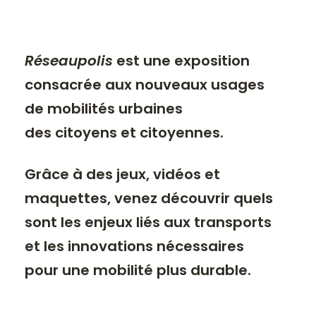
Réseaupolis
est une exposition
consacrée aux nouveaux usages
de
mobilités
urbaines
des citoyens et citoyennes.
Grâce à des jeux, vidéos et
maquettes, venez découvrir quels
sont les
enjeux liés aux transports
et les innovations nécessaires
pour une mobilité plus durable.