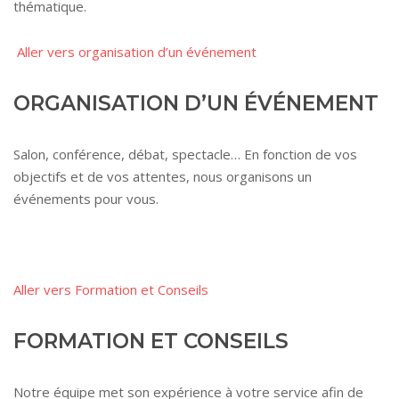
thématique.
Aller vers organisation d’un événement
ORGANISATION D’UN ÉVÉNEMENT
Salon, conférence, débat, spectacle… En fonction de vos
objectifs et de vos attentes, nous organisons un
événements pour vous.
Aller vers Formation et Conseils
FORMATION ET CONSEILS
Notre équipe met son expérience à votre service afin de