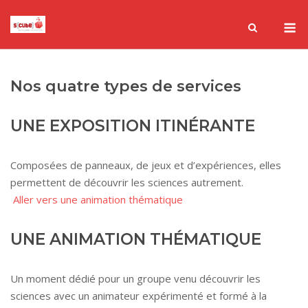
Skip
M
to
content
Nos quatre types de services
UNE EXPOSITION ITINÉRANTE
Composées de panneaux, de jeux et d’expériences, elles
permettent de découvrir les sciences autrement.
Aller vers une animation thématique
UNE ANIMATION THÉMATIQUE
Un moment dédié pour un groupe venu découvrir les
sciences avec un animateur expérimenté et formé à la