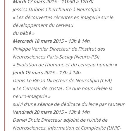
Mardi 17 mars 2015 – 11h30 à 12h30
Jessica Dubois Chercheure à NeuroSpin
« Les découvertes récentes en imagerie sur le
développement du cerveau
du bébé »
Mercredi 18 mars 2015 – 13h à 14h
Philippe Vernier Directeur de l’Institut des
Neurosciences Paris-Saclay (Neuro-PSI)
« Evolution de l’homme et du cerveau humain »
Jeudi 19 mars 2015 – 13h à 14h
Denis Le Bihan Directeur de NeuroSpin (CEA)
« Le Cerveau de cristal : Ce que nous révèle la
neuro-imagerie »
suivi d’une séance de dédicace du livre par l’auteur
Vendredi 20 mars 2015 – 13h à 14h
Daniel Shulz Directeur adjoint de l’Unité de
Neurosciences, Information et Complexité (UNIC-