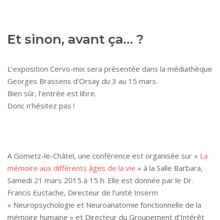
Et sinon, avant ça… ?
L’exposition Cervo-mix sera présentée dans la médiathèque
Georges Brassens d’Orsay du 3 au 15 mars.
Bien sûr, l’entrée est libre.
Donc n’hésitez pas !
A Gometz-le-Châtel, une conférence est organisée sur «
La
mémoire aux différents âges de la vie
» à la Salle Barbara,
Samedi 21 mars 2015 à 15 h. Elle est donnée par le Dr.
Francis Eustache, Directeur de l’unité Inserm
« Neuropsychologie et Neuroanatomie fonctionnelle de la
mémoire humaine » et Directeur du Groupement d’Intérêt