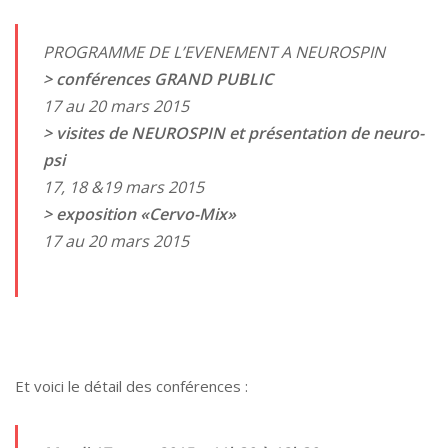
PROGRAMME DE L’EVENEMENT A NEUROSPIN
> conférences GRAND PUBLIC
17 au 20 mars 2015
> visites de NEUROSPIN et présentation de neuro-
psi
17, 18 &19 mars 2015
> exposition «Cervo-Mix»
17 au 20 mars 2015
Et voici le détail des conférences :