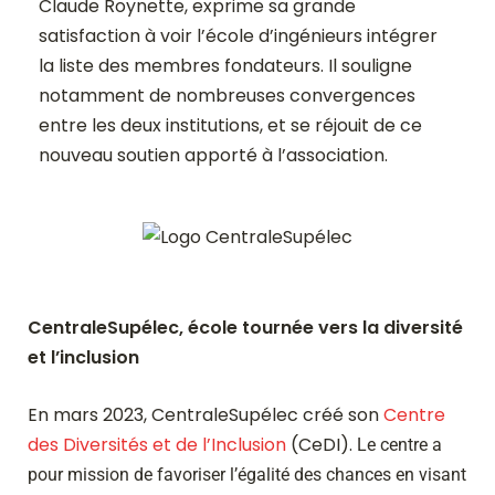
Claude Roynette, exprime sa grande
satisfaction à voir l’école d’ingénieurs intégrer
la liste des membres fondateurs. Il souligne
notamment de nombreuses convergences
entre les deux institutions, et se réjouit de ce
nouveau soutien apporté à l’association.
CentraleSupélec, école tournée vers la diversité
et l’inclusion
En mars 2023, CentraleSupélec créé son
Centre
des Diversités et de l’Inclusion
(CeDI).
Le centre a
pour mission de favoriser l’égalité des chances en visant