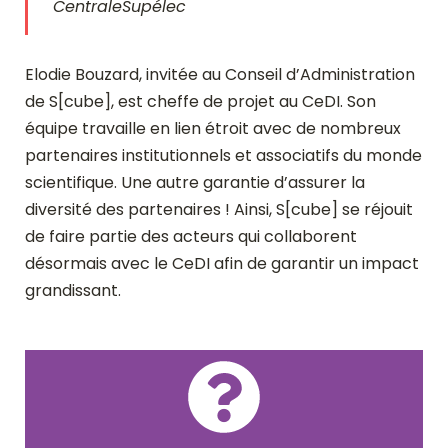
CentraleSupélec
Elodie Bouzard, invitée au Conseil d’Administration
de S[cube], est cheffe de projet au CeDI. Son
équipe travaille en lien étroit avec de nombreux
partenaires institutionnels et associatifs du monde
scientifique. Une autre garantie d’assurer la
diversité des partenaires ! Ainsi, S[cube] se réjouit
de faire partie des acteurs qui collaborent
désormais avec le CeDI afin de garantir un impact
grandissant.