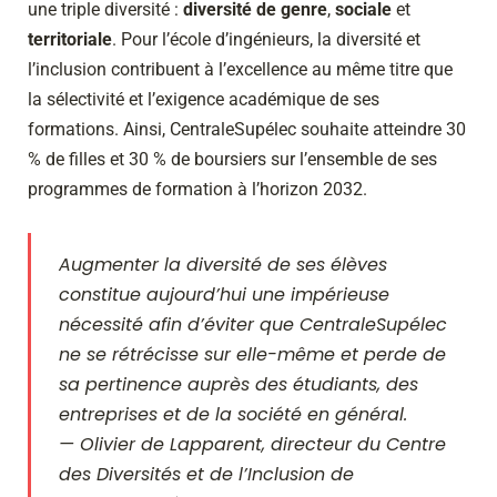
une triple diversité :
diversité de genre
,
sociale
et
territoriale
.
Pour l’école d’ingénieurs, la diversité et
l’inclusion contribuent à l’excellence au même titre que
la sélectivité et l’exigence académique de ses
formations. Ainsi, CentraleSupélec souhaite atteindre 30
% de filles et 30 % de boursiers sur l’ensemble de ses
programmes de formation à l’horizon 2032.
Augmenter la diversité de ses élèves
constitue aujourd’hui une impérieuse
nécessité afin d’éviter que CentraleSupélec
ne se rétrécisse sur elle-même et perde de
sa pertinence auprès des étudiants, des
entreprises et de la société en général.
— Olivier de Lapparent, directeur du Centre
des Diversités et de l’Inclusion de