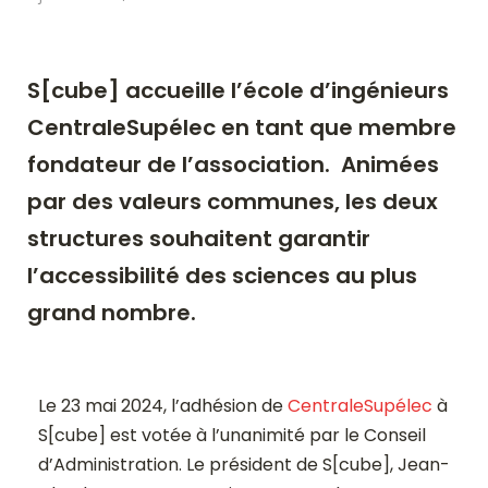
S[cube] accueille l’école d’ingénieurs
CentraleSupélec en tant que membre
fondateur de l’association. Animées
par des valeurs communes, les deux
structures souhaitent garantir
l’accessibilité des sciences au plus
grand nombre.
Le 23 mai 2024, l’adhésion de
CentraleSupélec
à
S[cube] est votée à l’unanimité par le Conseil
d’Administration. Le président de S[cube], Jean-