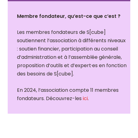
Membre fondateur, qu’est-ce que c’est ?
Les membres fondateurs de S[cube]
soutiennent l’association à différents niveaux
: soutien financier, participation au conseil
d’administration et à l’assemblée générale,
proposition d’outils et d’expert·es en fonction
des besoins de S[cube]
.
En 2024, l’association compte 11 membres
fondateurs. Découvrez-les
ici
.